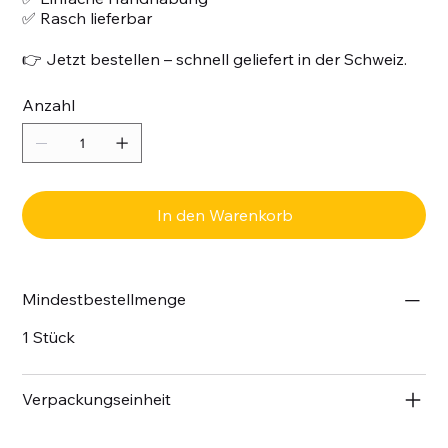
✅ Rasch lieferbar
👉 Jetzt bestellen – schnell geliefert in der Schweiz.
Anzahl
In den Warenkorb
Mindestbestellmenge
1 Stück
Verpackungseinheit