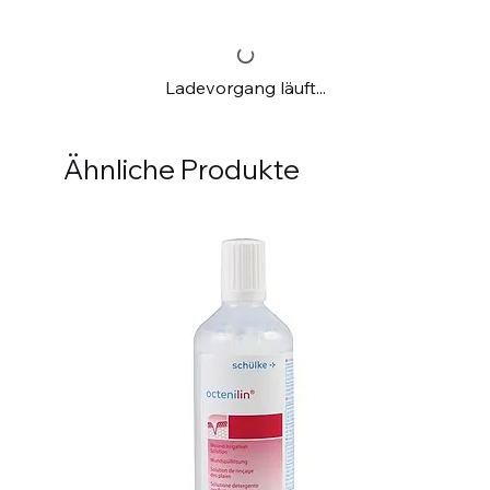
Ladevorgang läuft...
Ähnliche Produkte