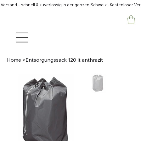
 Versand – schnell & zuverlässig in der ganzen Schweiz - Kostenloser Ve
Home
>
Entsorgungssack 120 lt anthrazit