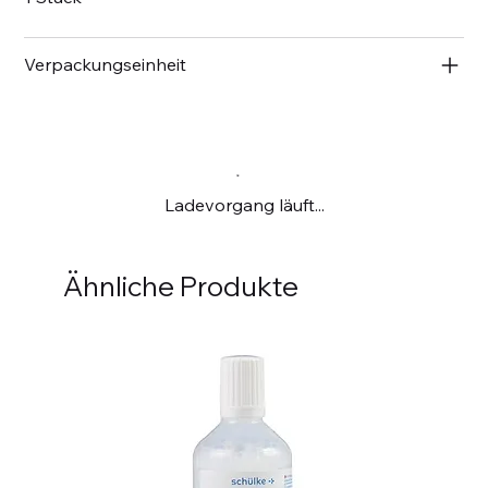
Verpackungseinheit
Ladevorgang läuft...
Ähnliche Produkte