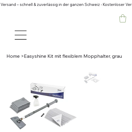
 Versand – schnell & zuverlässig in der ganzen Schweiz - Kostenloser Ve
Home
>
Easyshine Kit mit flexiblem Mopphalter, grau