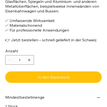
Glasflächen, Spiegeln und Aluminium- und anderen
Metalloberflächen, beispielsweise Innenwänden von
Eisenbahnwagen und Bussen.
✅ Umfassende Wirksamkeit
✅ Materialschonend
✅ Für professionelle Anwendungen
👉 Jetzt bestellen – schnell geliefert in der Schweiz.
Anzahl
In den Warenkorb
Mindestbestellmenge
1 Stück