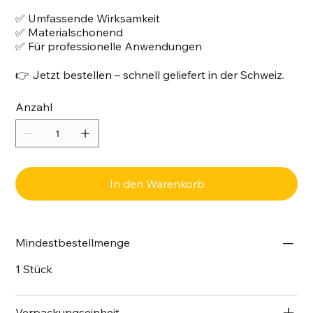
✅ Umfassende Wirksamkeit
✅ Materialschonend
✅ Für professionelle Anwendungen
👉 Jetzt bestellen – schnell geliefert in der Schweiz.
Anzahl
In den Warenkorb
Mindestbestellmenge
1 Stück
Verpackungseinheit