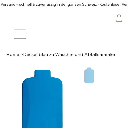
 Versand – schnell & zuverlässig in der ganzen Schweiz - Kostenloser Ve
Home
>
Deckel blau zu Wäsche- und Abfallsammler