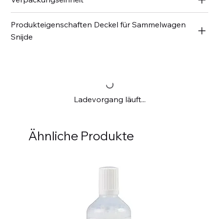
Produkteigenschaften Deckel für Sammelwagen
Snijde
Ladevorgang läuft...
Ähnliche Produkte