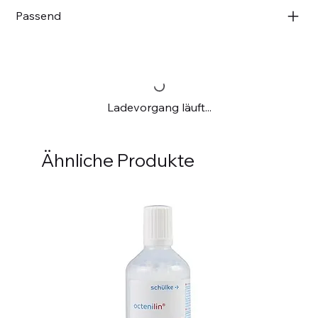
Passend
Ladevorgang läuft...
Ähnliche Produkte