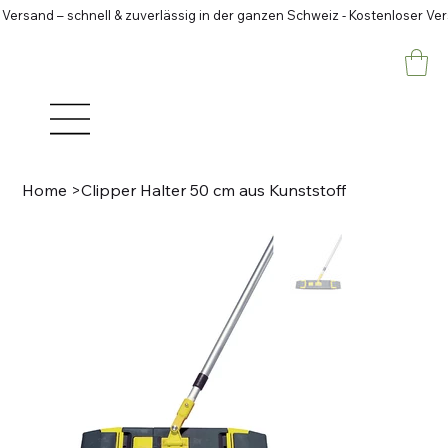
 Versand – schnell & zuverlässig in der ganzen Schweiz - Kostenloser Ve
Home
>
Clipper Halter 50 cm aus Kunststoff