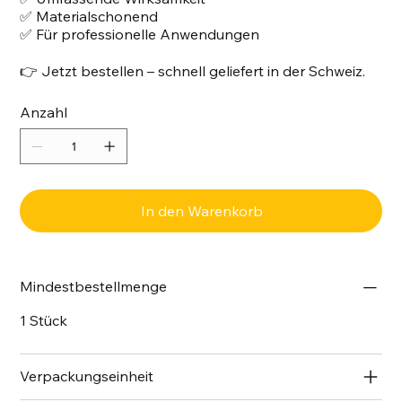
✅ Materialschonend
✅ Für professionelle Anwendungen
👉 Jetzt bestellen – schnell geliefert in der Schweiz.
Anzahl
In den Warenkorb
Mindestbestellmenge
1 Stück
Verpackungseinheit