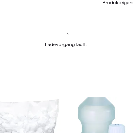
Produkteigen
Ladevorgang läuft...