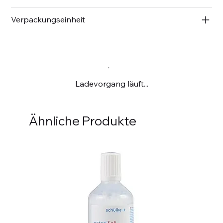
Verpackungseinheit
Ladevorgang läuft...
Ähnliche Produkte