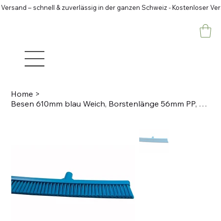
 Versand – schnell & zuverlässig in der ganzen Schweiz - Kostenloser Ve
Home
>
Besen 610mm blau Weich, Borstenlänge 56mm PP, PBT