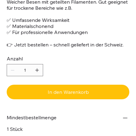
Weicher Besen mit geteilten Filamenten. Gut geeignet
für trockene Bereiche wie z.B.
✅ Umfassende Wirksamkeit
✅ Materialschonend
✅ Für professionelle Anwendungen
👉 Jetzt bestellen – schnell geliefert in der Schweiz.
Anzahl
In den Warenkorb
Mindestbestellmenge
1 Stück