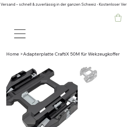
 Versand – schnell & zuverlässig in der ganzen Schweiz - Kostenloser Ve
Home
>
Adapterplatte CraftiX 50M für Wekzeugkoffer