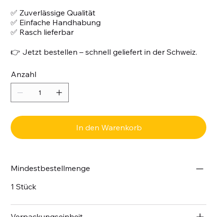
✅ Zuverlässige Qualität
✅ Einfache Handhabung
✅ Rasch lieferbar
👉 Jetzt bestellen – schnell geliefert in der Schweiz.
Anzahl
In den Warenkorb
Mindestbestellmenge
1 Stück
Verpackungseinheit