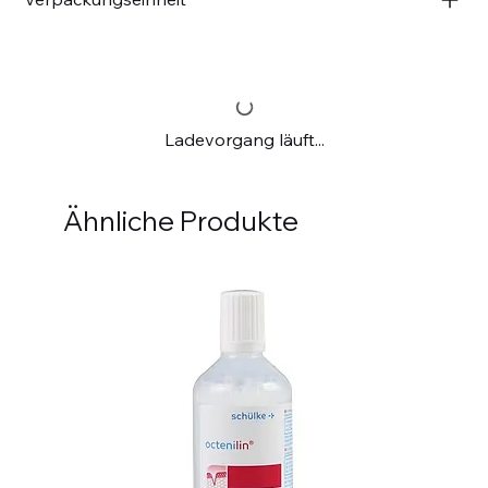
Ladevorgang läuft...
Ähnliche Produkte