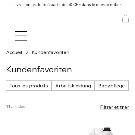
Livraison gratuite à partir de 50 CHF dans le monde entier
Accueil
Kundenfavoriten
Kundenfavoriten
Tous les produits
Arbeitskleidung
Babypflege
B
11 articles
Filtrer et trier