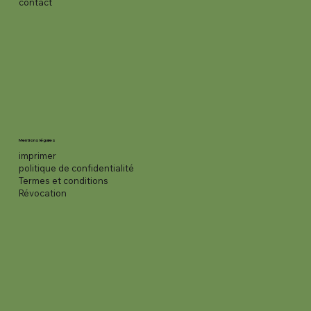
contact
Mentions légales
imprimer
politique de confidentialité
Termes et conditions
Révocation