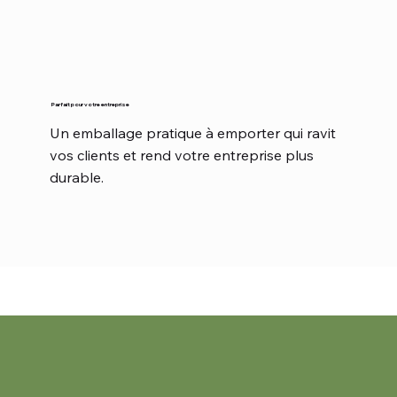
Parfait pour votre entreprise
Un emballage pratique à emporter qui ravit
vos clients et rend votre entreprise plus
durable.