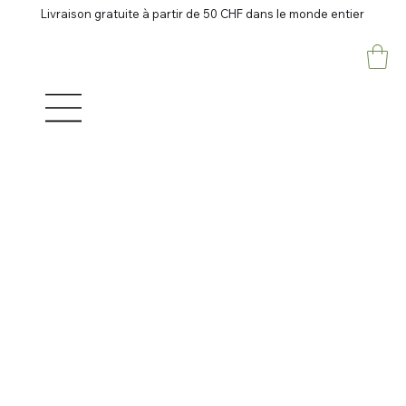
Livraison gratuite à partir de 50 CHF dans le monde entier