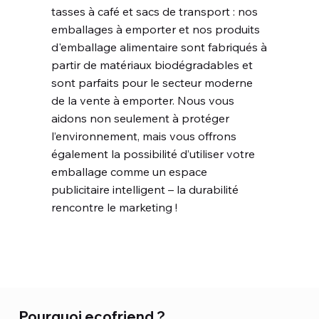
tasses à café et sacs de transport : nos
emballages à emporter et nos produits
d'emballage alimentaire sont fabriqués à
partir de matériaux biodégradables et
sont parfaits pour le secteur moderne
de la vente à emporter. Nous vous
aidons non seulement à protéger
l’environnement, mais vous offrons
également la possibilité d’utiliser votre
emballage comme un espace
publicitaire intelligent – la durabilité
rencontre le marketing !
Pourquoi ecofriend ?