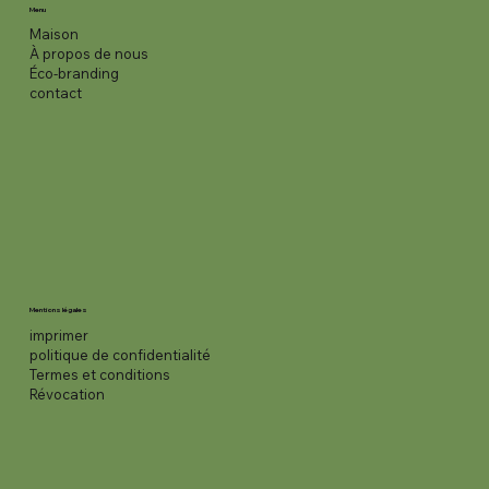
Menu
Maison
À propos de nous
Éco-branding
contact
Mentions légales
imprimer
politique de confidentialité
Termes et conditions
Révocation