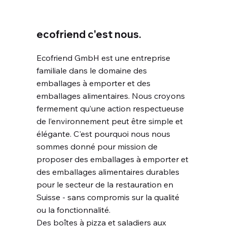
ecofriend c'est nous.
Ecofriend GmbH est une entreprise
familiale dans le domaine des
emballages à emporter et des
emballages alimentaires. Nous croyons
fermement qu’une action respectueuse
de l’environnement peut être simple et
élégante. C'est pourquoi nous nous
sommes donné pour mission de
proposer des emballages à emporter et
des emballages alimentaires durables
pour le secteur de la restauration en
Suisse - sans compromis sur la qualité
ou la fonctionnalité.
Des boîtes à pizza et saladiers aux