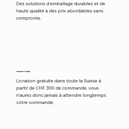
Des solutions d'emballage durables et de
haute qualité à des prix abordables sans
compromis.
Rapide et fiable
Livraison gratuite dans toute la Suisse à
partir de CHF 300 de commande, vous
n'aurez donc jamais à attendre longtemps
votre commande.