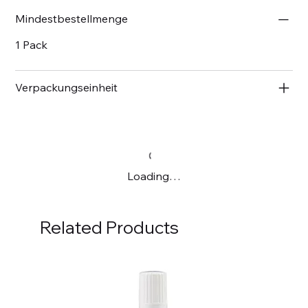
Mindestbestellmenge
1 Pack
Verpackungseinheit
Loading…
Related Products