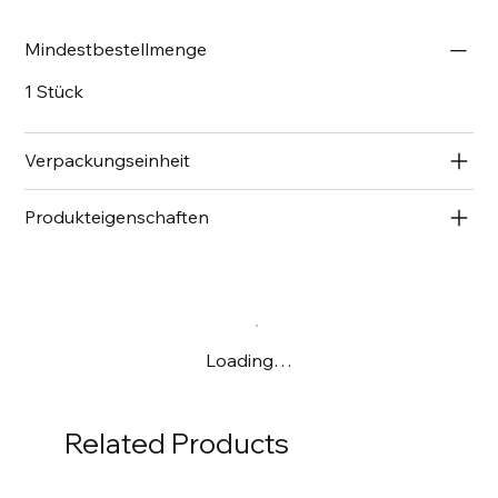
Mindestbestellmenge
1 Stück
Verpackungseinheit
Produkteigenschaften
Loading…
Related Products