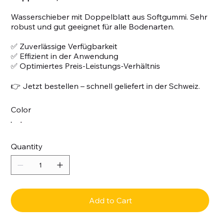
Wasserschieber mit Doppelblatt aus Softgummi. Sehr
robust und gut geeignet für alle Bodenarten.
✅ Zuverlässige Verfügbarkeit
✅ Effizient in der Anwendung
✅ Optimiertes Preis-Leistungs-Verhältnis
👉 Jetzt bestellen – schnell geliefert in der Schweiz.
Color
Quantity
Add to Cart