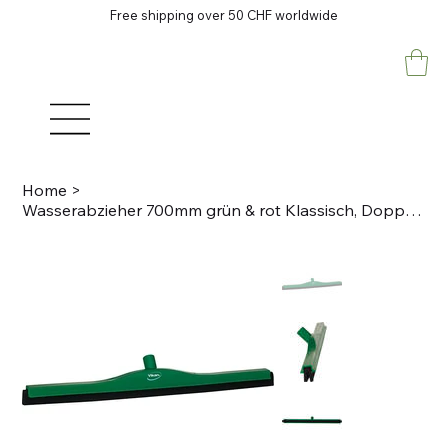
Free shipping over 50 CHF worldwide
Home
>
Wasserabzieher 700mm grün & rot Klassisch, Doppelblatt, PP Austauschkassette