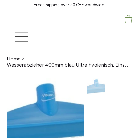
Free shipping over 50 CHF worldwide
Home
>
Wasserabzieher 400mm blau Ultra hygienisch, Einzellippe PP, Lebensmittelkonform