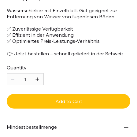
Wasserschieber mit Einzelblatt. Gut geeignet zur
Entfernung von Wasser von fugenlosen Böden.
✅ Zuverlässige Verfügbarkeit
✅ Effizient in der Anwendung
✅ Optimiertes Preis-Leistungs-Verhältnis
👉 Jetzt bestellen – schnell geliefert in der Schweiz.
Quantity
Add to Cart
Mindestbestellmenge