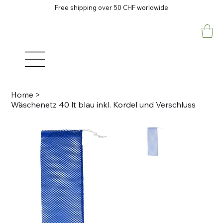
Free shipping over 50 CHF worldwide
Home
>
Wäschenetz 40 lt blau inkl. Kordel und Verschluss