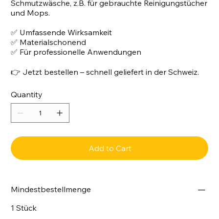
Schmutzwäsche, z.B. für gebrauchte Reinigungstücher
und Mops.
✅ Umfassende Wirksamkeit
✅ Materialschonend
✅ Für professionelle Anwendungen
👉 Jetzt bestellen – schnell geliefert in der Schweiz.
Quantity
Add to Cart
Mindestbestellmenge
1 Stück