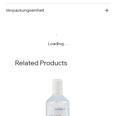
Verpackungseinheit
Loading…
Related Products