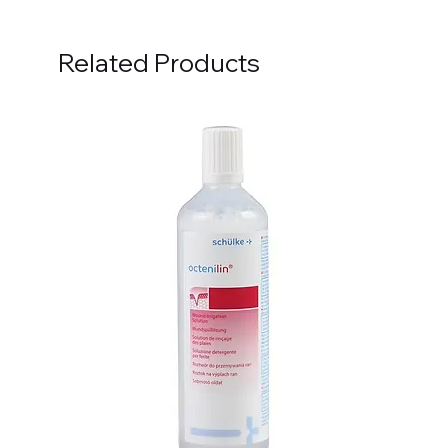
Related Products