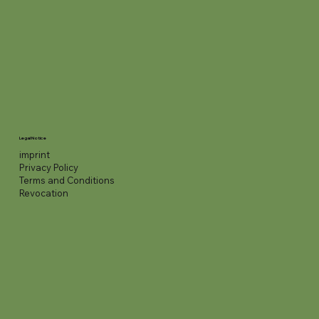
Legal Notice
imprint
Privacy Policy
Terms and Conditions
Revocation