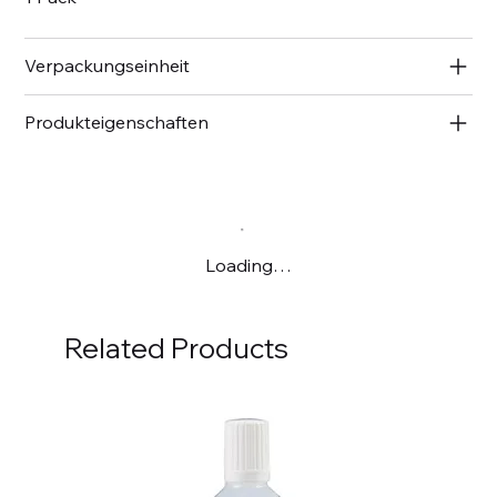
Verpackungseinheit
Produkteigenschaften
Loading…
Related Products