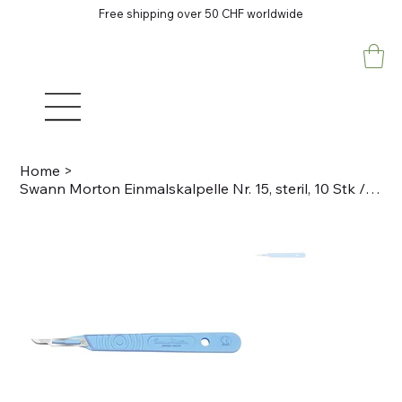
Free shipping over 50 CHF worldwide
Home
>
Swann Morton Einmalskalpelle Nr. 15, steril, 10 Stk / Dispenser