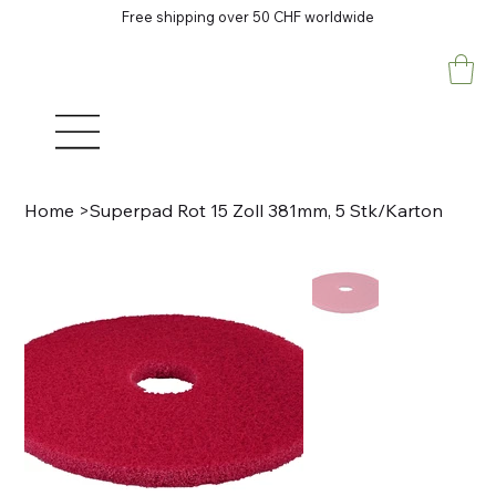
Free shipping over 50 CHF worldwide
Home
>
Superpad Rot 15 Zoll 381mm, 5 Stk/Karton