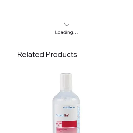
Loading…
Related Products