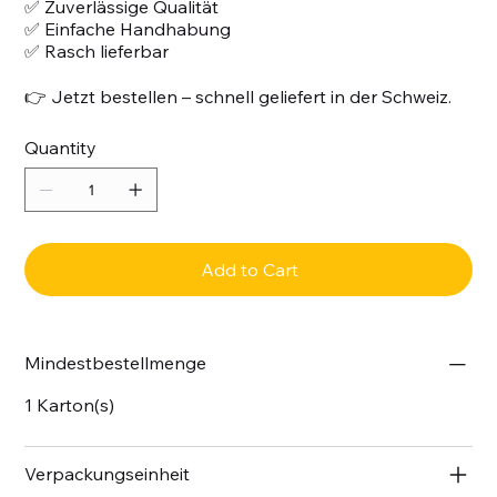
✅ Zuverlässige Qualität
✅ Einfache Handhabung
✅ Rasch lieferbar
👉 Jetzt bestellen – schnell geliefert in der Schweiz.
Quantity
Add to Cart
Mindestbestellmenge
1 Karton(s)
Verpackungseinheit