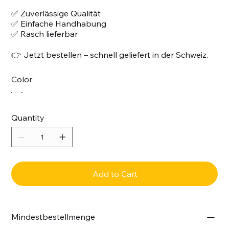
✅ Zuverlässige Qualität
✅ Einfache Handhabung
✅ Rasch lieferbar
👉 Jetzt bestellen – schnell geliefert in der Schweiz.
Color
Quantity
Add to Cart
Mindestbestellmenge