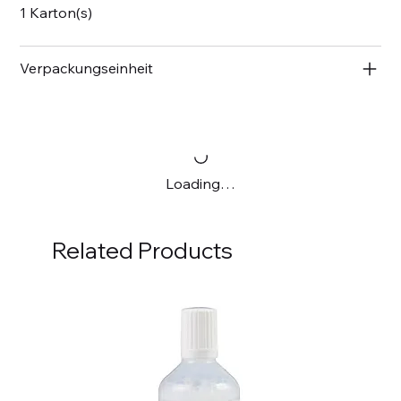
1 Karton(s)
Verpackungseinheit
Loading…
Related Products