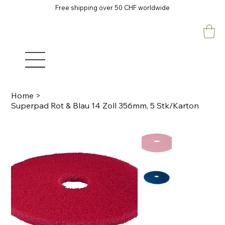
Free shipping over 50 CHF worldwide
Home
>
Superpad Rot & Blau 14 Zoll 356mm, 5 Stk/Karton