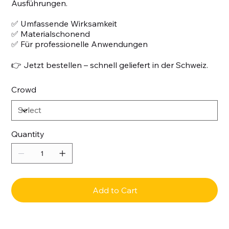
Ausführungen.
✅ Umfassende Wirksamkeit
✅ Materialschonend
✅ Für professionelle Anwendungen
👉 Jetzt bestellen – schnell geliefert in der Schweiz.
Crowd
Quantity
Add to Cart