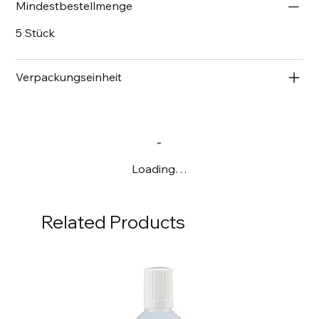
Mindestbestellmenge
5 Stück
Verpackungseinheit
Loading…
Related Products