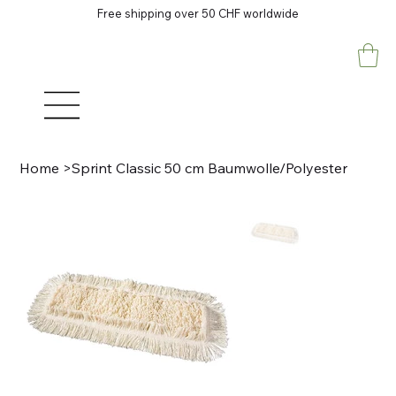
Free shipping over 50 CHF worldwide
Home
>
Sprint Classic 50 cm Baumwolle/Polyester