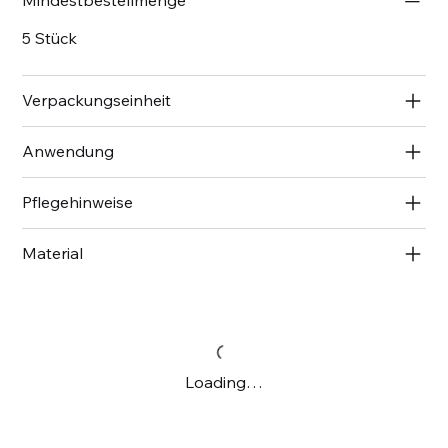
5 Stück
Verpackungseinheit
Anwendung
Pflegehinweise
Material
Loading…