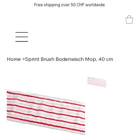
Free shipping over 50 CHF worldwide
Home
>
Sprint Brush Bodenwisch Mop, 40 cm