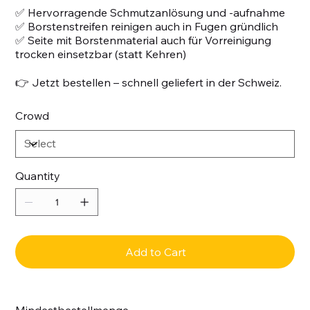
✅ Hervorragende Schmutzanlösung und -aufnahme
✅ Borstenstreifen reinigen auch in Fugen gründlich
✅ Seite mit Borstenmaterial auch für Vorreinigung
trocken einsetzbar (statt Kehren)
👉 Jetzt bestellen – schnell geliefert in der Schweiz.
Crowd
Quantity
Add to Cart
Mindestbestellmenge