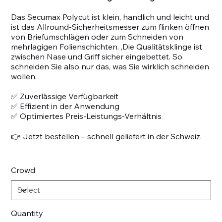
Das Secumax Polycut ist klein, handlich und leicht und
ist das Allround-Sicherheitsmesser zum flinken öffnen
von Briefumschlägen oder zum Schneiden von
mehrlagigen Folienschichten. ,Die Qualitätsklinge ist
zwischen Nase und Griff sicher eingebettet. So
schneiden Sie also nur das, was Sie wirklich schneiden
wollen.
✅ Zuverlässige Verfügbarkeit
✅ Effizient in der Anwendung
✅ Optimiertes Preis-Leistungs-Verhältnis
👉 Jetzt bestellen – schnell geliefert in der Schweiz.
Crowd
Quantity