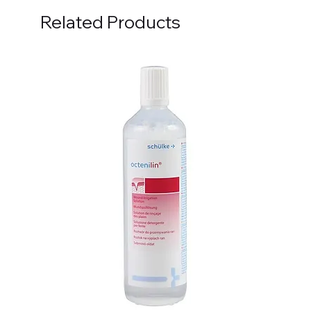
Related Products