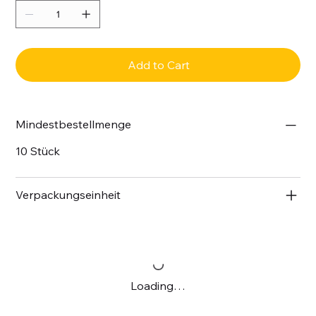
Add to Cart
Mindestbestellmenge
10 Stück
Verpackungseinheit
Loading…