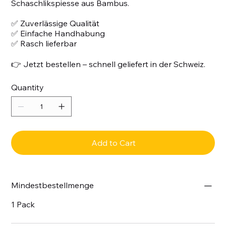
Schaschlikspiesse aus Bambus.
✅ Zuverlässige Qualität
✅ Einfache Handhabung
✅ Rasch lieferbar
👉 Jetzt bestellen – schnell geliefert in der Schweiz.
Quantity
Add to Cart
Mindestbestellmenge
1 Pack