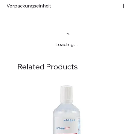
Verpackungseinheit
Loading…
Related Products