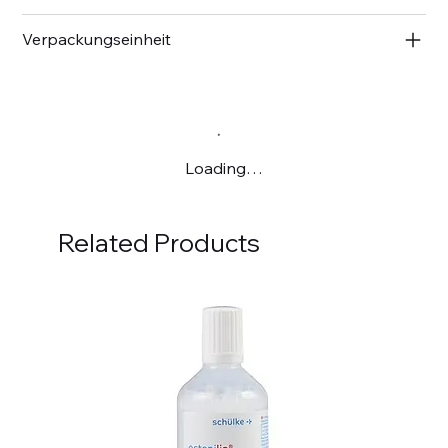
Verpackungseinheit
Loading…
Related Products