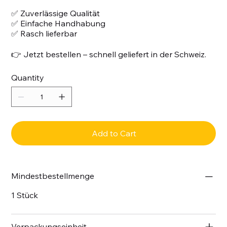
✅ Zuverlässige Qualität
✅ Einfache Handhabung
✅ Rasch lieferbar
👉 Jetzt bestellen – schnell geliefert in der Schweiz.
Quantity
Add to Cart
Mindestbestellmenge
1 Stück
Verpackungseinheit