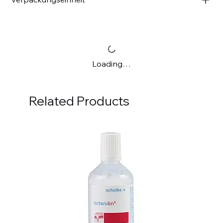
Loading…
Related Products