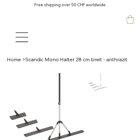
Free shipping over 50 CHF worldwide
Home
>
Scandic Mono Halter 28 cm breit - anthrazit