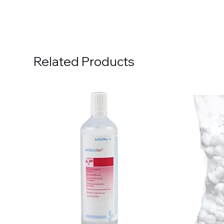
Related Products