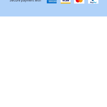
Secure payment with