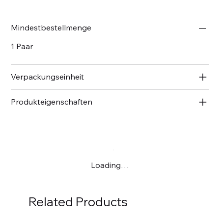
Mindestbestellmenge
1 Paar
Verpackungseinheit
Produkteigenschaften
Loading…
Related Products