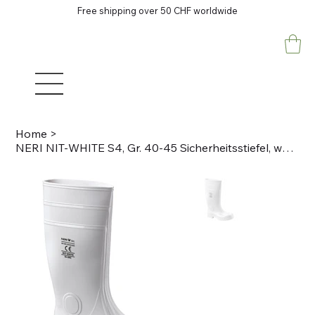
Free shipping over 50 CHF worldwide
Home
>
NERI NIT-WHITE S4, Gr. 40-45 Sicherheitsstiefel, weiss PVC, Nitrilkautschuk