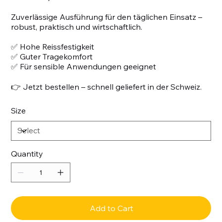
Zuverlässige Ausführung für den täglichen Einsatz –
robust, praktisch und wirtschaftlich.
✅ Hohe Reissfestigkeit
✅ Guter Tragekomfort
✅ Für sensible Anwendungen geeignet
👉 Jetzt bestellen – schnell geliefert in der Schweiz.
Size
Quantity
Add to Cart