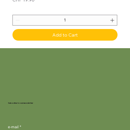
Add to Cart
Subscribe to our newsletter
e-mail
*