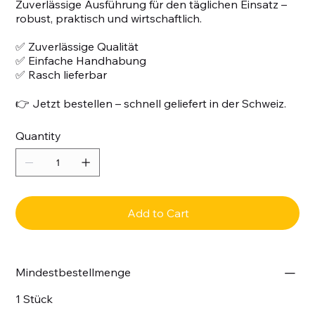
Zuverlässige Ausführung für den täglichen Einsatz –
robust, praktisch und wirtschaftlich.
✅ Zuverlässige Qualität
✅ Einfache Handhabung
✅ Rasch lieferbar
👉 Jetzt bestellen – schnell geliefert in der Schweiz.
Quantity
Add to Cart
Mindestbestellmenge
1 Stück