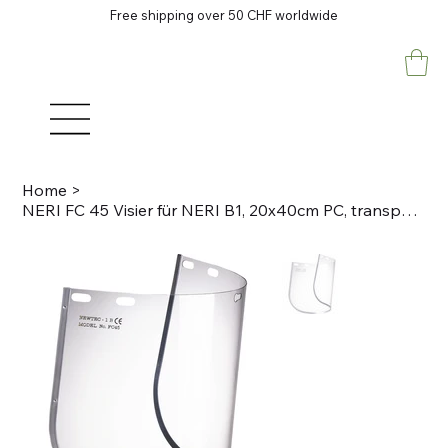
Free shipping over 50 CHF worldwide
Home
>
NERI FC 45 Visier für NERI B1, 20x40cm PC, transparent