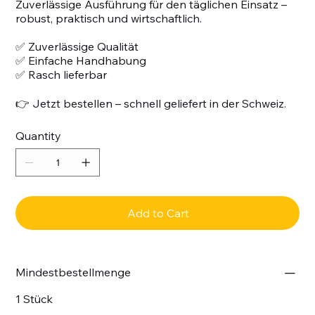
Zuverlässige Ausführung für den täglichen Einsatz –
robust, praktisch und wirtschaftlich.
✅ Zuverlässige Qualität
✅ Einfache Handhabung
✅ Rasch lieferbar
👉 Jetzt bestellen – schnell geliefert in der Schweiz.
Quantity
Add to Cart
Mindestbestellmenge
1 Stück