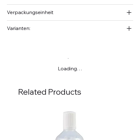
Verpackungseinheit
Varianten:
Loading…
Related Products