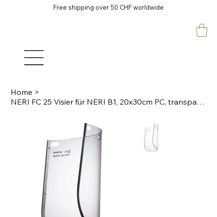
Free shipping over 50 CHF worldwide
Home
>
NERI FC 25 Visier für NERI B1, 20x30cm PC, transparent