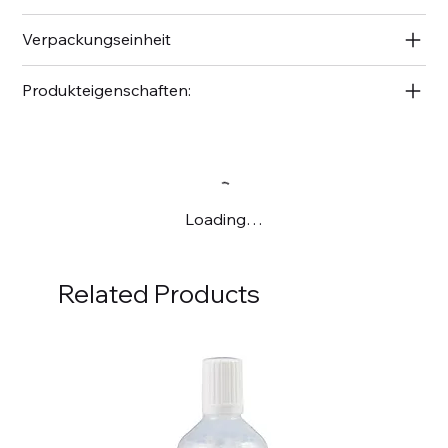
Verpackungseinheit
Produkteigenschaften:
Loading…
Related Products