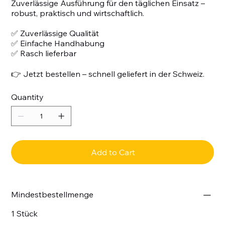
Zuverlässige Ausführung für den täglichen Einsatz –
robust, praktisch und wirtschaftlich.
✅ Zuverlässige Qualität
✅ Einfache Handhabung
✅ Rasch lieferbar
👉 Jetzt bestellen – schnell geliefert in der Schweiz.
Quantity
Add to Cart
Mindestbestellmenge
1 Stück