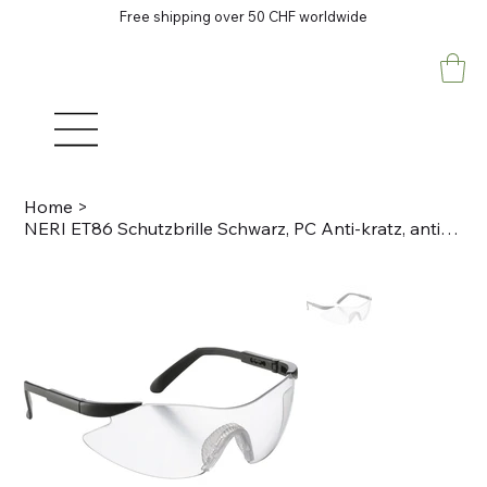
Free shipping over 50 CHF worldwide
Home
>
NERI ET86 Schutzbrille Schwarz, PC Anti-kratz, anti-fog