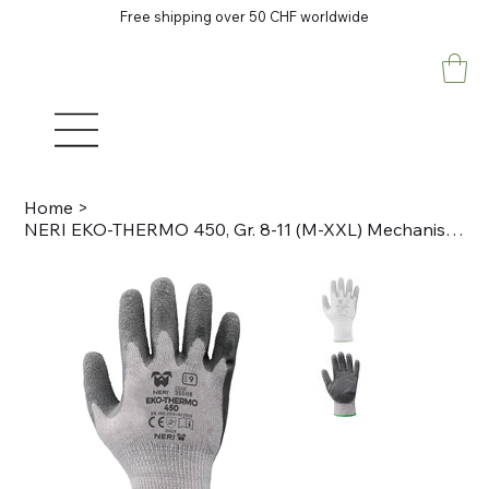
Free shipping over 50 CHF worldwide
Home
>
NERI EKO-THERMO 450, Gr. 8-11 (M-XXL) Mechanischer Schutzhandschuh