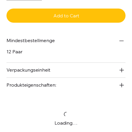
Add to Cart
Mindestbestellmenge
12 Paar
Verpackungseinheit
Produkteigenschaften:
Loading…