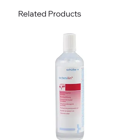
Related Products