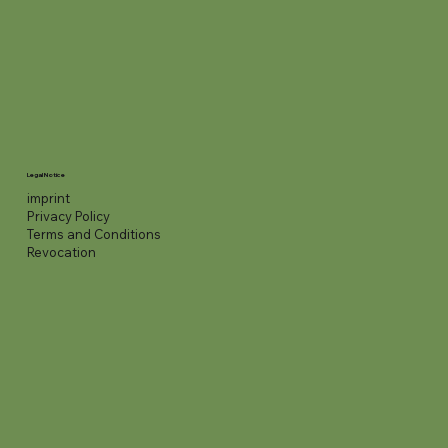
Legal Notice
imprint
Privacy Policy
Terms and Conditions
Revocation