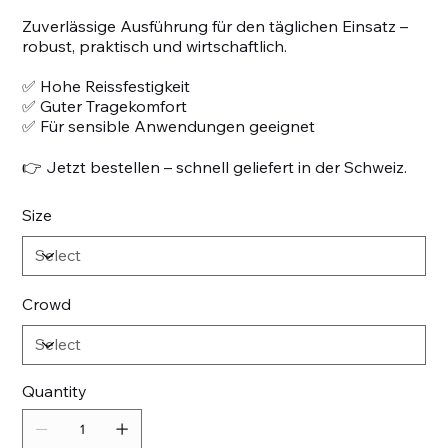
Zuverlässige Ausführung für den täglichen Einsatz –
robust, praktisch und wirtschaftlich.
✅ Hohe Reissfestigkeit
✅ Guter Tragekomfort
✅ Für sensible Anwendungen geeignet
👉 Jetzt bestellen – schnell geliefert in der Schweiz.
Size
Crowd
Quantity