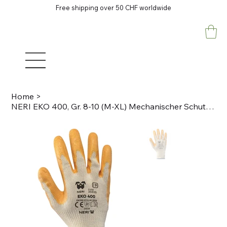
Free shipping over 50 CHF worldwide
Home
>
NERI EKO 400, Gr. 8-10 (M-XL) Mechanischer Schutzhandschuh Orange/gelb