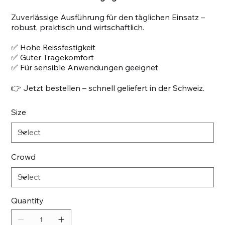
Zuverlässige Ausführung für den täglichen Einsatz –
robust, praktisch und wirtschaftlich.
✅ Hohe Reissfestigkeit
✅ Guter Tragekomfort
✅ Für sensible Anwendungen geeignet
👉 Jetzt bestellen – schnell geliefert in der Schweiz.
Size
Crowd
Quantity