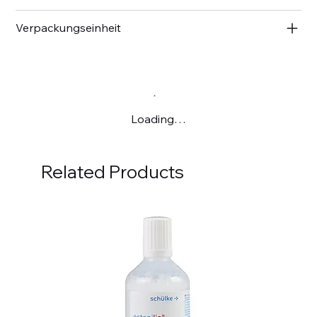
Verpackungseinheit
Loading…
Related Products