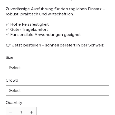
Zuverlässige Ausführung für den täglichen Einsatz –
robust, praktisch und wirtschaftlich.
✅ Hohe Reissfestigkeit
✅ Guter Tragekomfort
✅ Für sensible Anwendungen geeignet
👉 Jetzt bestellen – schnell geliefert in der Schweiz.
Size
Crowd
Quantity