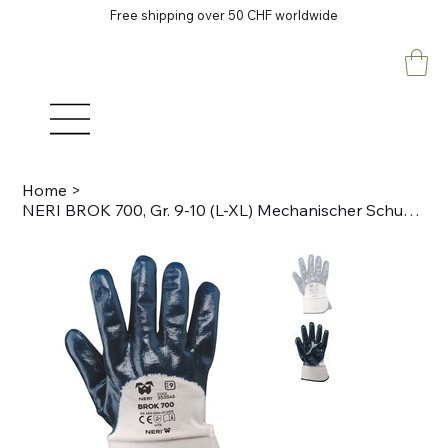
Free shipping over 50 CHF worldwide
Home
>
NERI BROK 700, Gr. 9-10 (L-XL) Mechanischer Schutzhandschuh 3/4 beschichtet