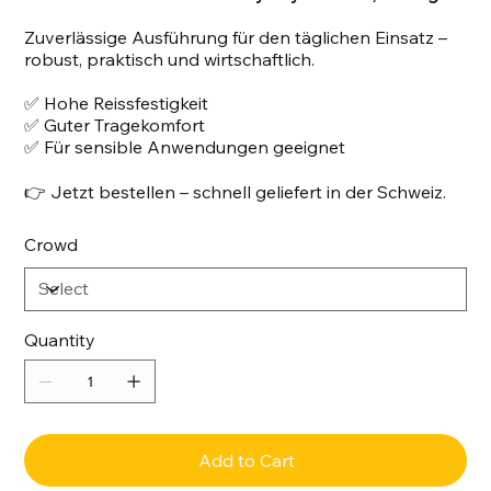
Zuverlässige Ausführung für den täglichen Einsatz –
robust, praktisch und wirtschaftlich.
✅ Hohe Reissfestigkeit
✅ Guter Tragekomfort
✅ Für sensible Anwendungen geeignet
👉 Jetzt bestellen – schnell geliefert in der Schweiz.
Crowd
Quantity
Add to Cart