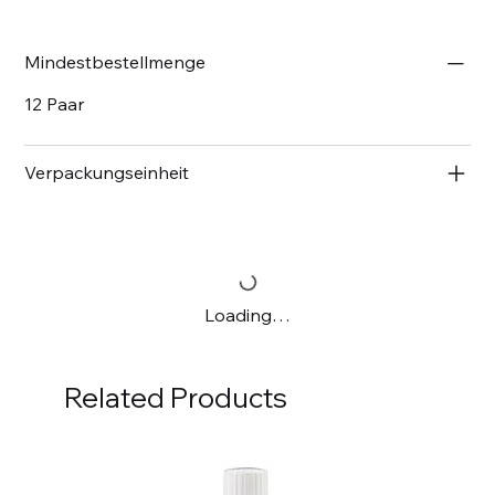
Mindestbestellmenge
12 Paar
Verpackungseinheit
Loading…
Related Products