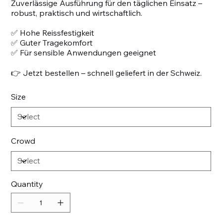
Zuverlässige Ausführung für den täglichen Einsatz –
robust, praktisch und wirtschaftlich.
✅ Hohe Reissfestigkeit
✅ Guter Tragekomfort
✅ Für sensible Anwendungen geeignet
👉 Jetzt bestellen – schnell geliefert in der Schweiz.
Size
Crowd
Quantity