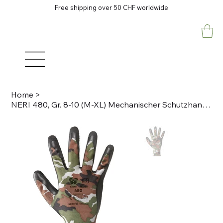
Free shipping over 50 CHF worldwide
Home
>
NERI 480, Gr. 8-10 (M-XL) Mechanischer Schutzhandschuh Camouflage, schwarz