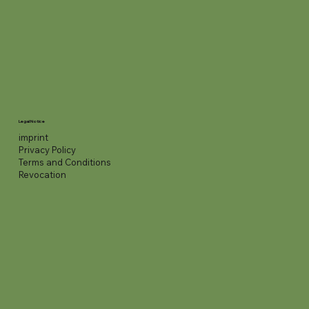
Legal Notice
imprint
Privacy Policy
Terms and Conditions
Revocation