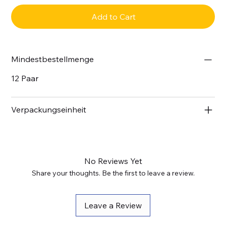
Add to Cart
Mindestbestellmenge
12 Paar
Verpackungseinheit
No Reviews Yet
Share your thoughts. Be the first to leave a review.
Leave a Review