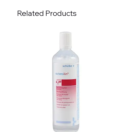
Related Products