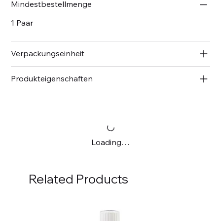
Mindestbestellmenge
1 Paar
Verpackungseinheit
Produkteigenschaften
Loading…
Related Products