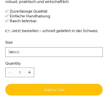
robust, praktisch und wirtschaftlich.
✅ Zuverlässige Qualität
✅ Einfache Handhabung
✅ Rasch lieferbar
👉 Jetzt bestellen – schnell geliefert in der Schweiz.
Size
Quantity
Add to Cart