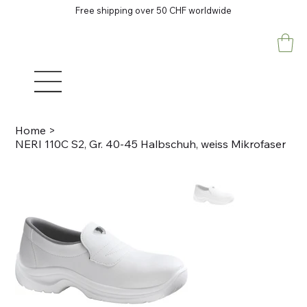
Free shipping over 50 CHF worldwide
Home
>
NERI 110C S2, Gr. 40-45 Halbschuh, weiss Mikrofaser