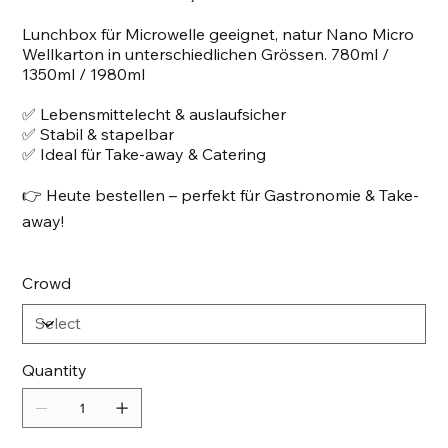
Lunchbox für Microwelle geeignet, natur Nano Micro
Wellkarton in unterschiedlichen Grössen. 780ml /
1350ml / 1980ml
✅ Lebensmittelecht & auslaufsicher
✅ Stabil & stapelbar
✅ Ideal für Take-away & Catering
👉 Heute bestellen – perfekt für Gastronomie & Take-
away!
Crowd
Quantity