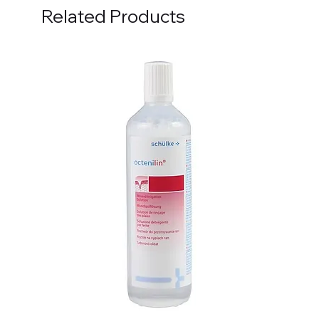
Related Products