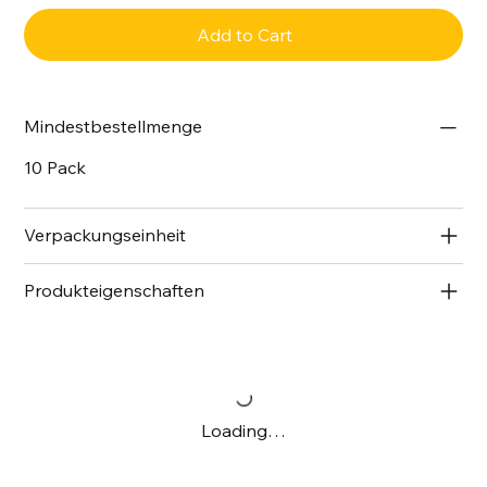
Add to Cart
Mindestbestellmenge
10 Pack
Verpackungseinheit
Produkteigenschaften
Loading…