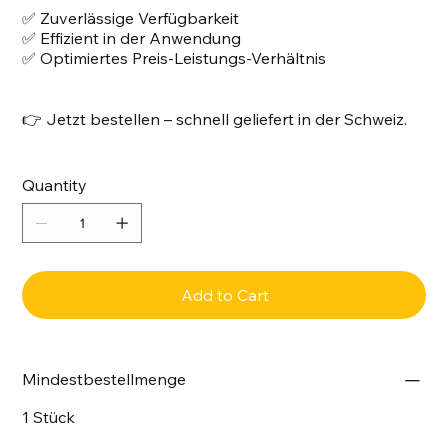
✅ Zuverlässige Verfügbarkeit
✅ Effizient in der Anwendung
✅ Optimiertes Preis-Leistungs-Verhältnis
👉 Jetzt bestellen – schnell geliefert in der Schweiz.
Quantity
Add to Cart
Mindestbestellmenge
1 Stück