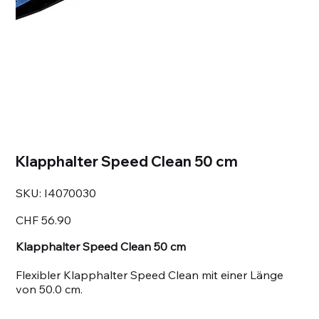
Klapphalter Speed Clean 50 cm
SKU
SKU:
I4070030
I4070030
Price
CHF 56.90
Klapphalter Speed Clean 50 cm
Flexibler Klapphalter Speed Clean mit einer Länge
von 50.0 cm.