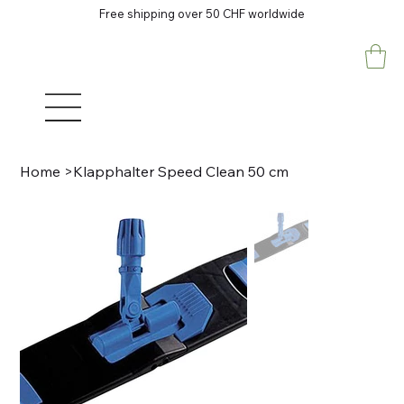
Free shipping over 50 CHF worldwide
Home
>
Klapphalter Speed Clean 50 cm