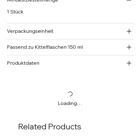
1 Stück
Verpackungseinheit
Passend zu Kittelflaschen 150 ml
Produktdaten
Loading…
Related Products