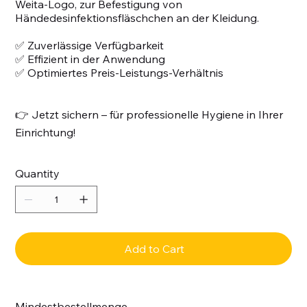
Weita-Logo, zur Befestigung von
Händedesinfektionsfläschchen an der Kleidung.
✅ Zuverlässige Verfügbarkeit
✅ Effizient in der Anwendung
✅ Optimiertes Preis-Leistungs-Verhältnis
👉 Jetzt sichern – für professionelle Hygiene in Ihrer
Einrichtung!
Quantity
Add to Cart
Mindestbestellmenge