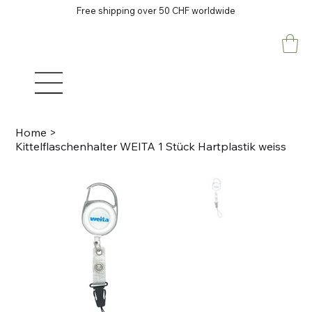
Free shipping over 50 CHF worldwide
Home
>
Kittelflaschenhalter WEITA 1 Stück Hartplastik weiss