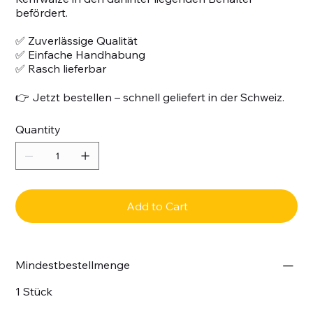
befördert.
✅ Zuverlässige Qualität
✅ Einfache Handhabung
✅ Rasch lieferbar
👉 Jetzt bestellen – schnell geliefert in der Schweiz.
Quantity
Add to Cart
Mindestbestellmenge
1 Stück