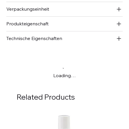
Verpackungseinheit
Produkteigenschaft
Technische Eigenschaften
Loading…
Related Products