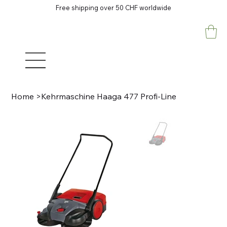
Free shipping over 50 CHF worldwide
Home
>
Kehrmaschine Haaga 477 Profi-Line