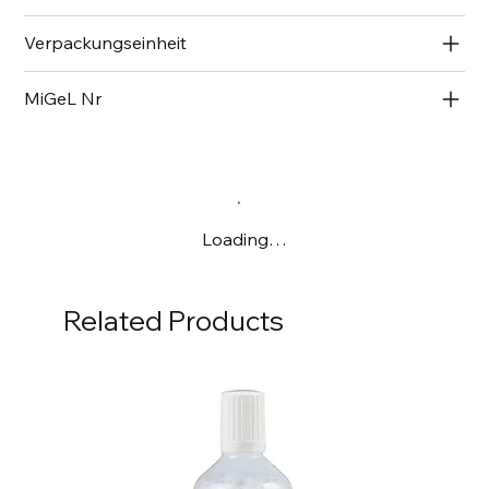
Verpackungseinheit
MiGeL Nr
Loading…
Related Products