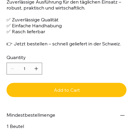
Zuverlässige Ausführung für den täglichen Einsatz –
robust, praktisch und wirtschaftlich.
✅ Zuverlässige Qualität
✅ Einfache Handhabung
✅ Rasch lieferbar
👉 Jetzt bestellen – schnell geliefert in der Schweiz.
Quantity
Add to Cart
Mindestbestellmenge
1 Beutel