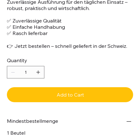
Zuverlässige Ausführung für den täglichen Einsatz –
robust, praktisch und wirtschaftlich.
✅ Zuverlässige Qualität
✅ Einfache Handhabung
✅ Rasch lieferbar
👉 Jetzt bestellen – schnell geliefert in der Schweiz.
Quantity
Add to Cart
Mindestbestellmenge
1 Beutel