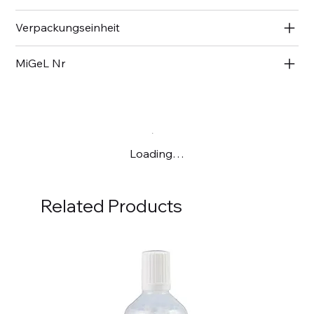
Verpackungseinheit
MiGeL Nr
Loading…
Related Products