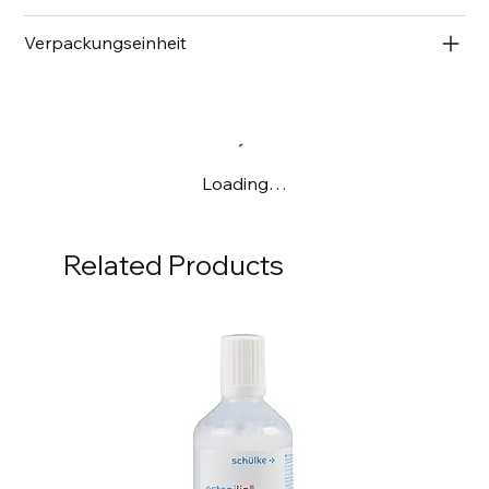
Verpackungseinheit
Loading…
Related Products