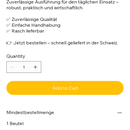
Zuverlässige Ausführung für den täglichen Einsatz –
robust, praktisch und wirtschaftlich.
✅ Zuverlässige Qualität
✅ Einfache Handhabung
✅ Rasch lieferbar
👉 Jetzt bestellen – schnell geliefert in der Schweiz.
Quantity
Add to Cart
Mindestbestellmenge
1 Beutel