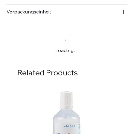
Verpackungseinheit
Loading…
Related Products