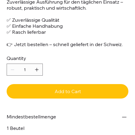
Zuverlässige Ausführung für den täglichen Einsatz –
robust, praktisch und wirtschaftlich.
✅ Zuverlässige Qualität
✅ Einfache Handhabung
✅ Rasch lieferbar
👉 Jetzt bestellen – schnell geliefert in der Schweiz.
Quantity
Add to Cart
Mindestbestellmenge
1 Beutel