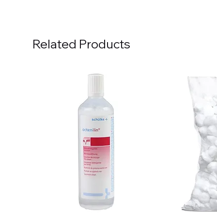
Related Products