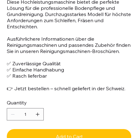
Diese Hochleistungsmaschine bietet die perfekte
Lösung für die professionelle Bodenpflege und
Grundreinigung. Durchzugsstarkes Modell für höchste
Anforderungen zum Schleifen, Fräsen und
Entschichten.
Ausführlichere Informationen über die
Reinigungsmaschinen und passendes Zubehör finden
Sie in unseren Reinigungsmaschinen-Broschüren.
✅ Zuverlässige Qualität
✅ Einfache Handhabung
✅ Rasch lieferbar
👉 Jetzt bestellen – schnell geliefert in der Schweiz.
Quantity
Add to Cart