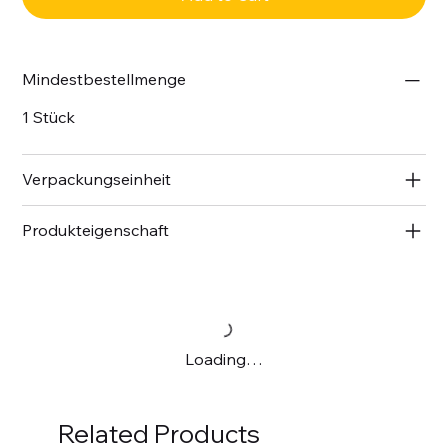
Mindestbestellmenge
1 Stück
Verpackungseinheit
Produkteigenschaft
Loading…
Related Products