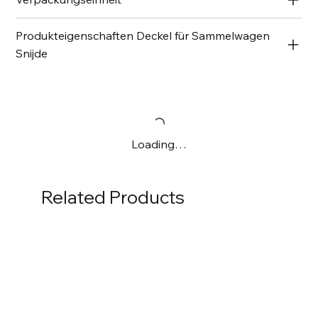
Produkteigenschaften Deckel für Sammelwagen
Snijde
Loading…
Related Products