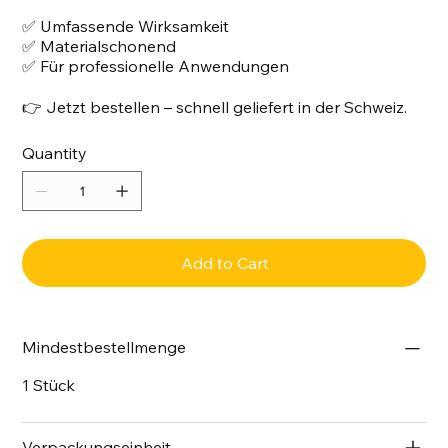
✅ Umfassende Wirksamkeit
✅ Materialschonend
✅ Für professionelle Anwendungen
👉 Jetzt bestellen – schnell geliefert in der Schweiz.
Quantity
Add to Cart
Mindestbestellmenge
1 Stück
Verpackungseinheit