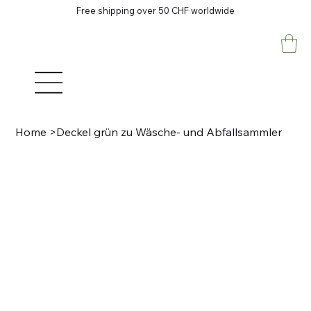
Free shipping over 50 CHF worldwide
Home
>
Deckel grün zu Wäsche- und Abfallsammler