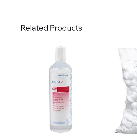
Related Products