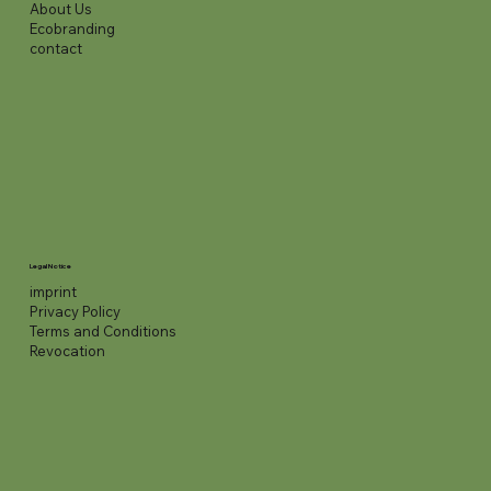
About Us
Ecobranding
contact
Legal Notice
imprint
Privacy Policy
Terms and Conditions
Revocation