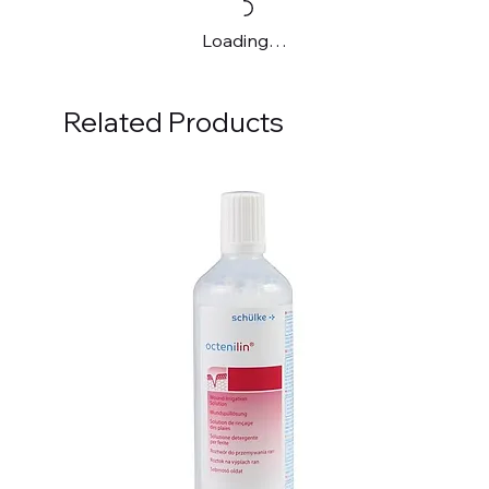
Loading…
Related Products