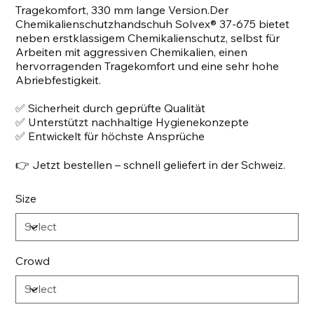
Tragekomfort, 330 mm lange Version.Der
Chemikalienschutzhandschuh Solvex® 37-675 bietet
neben erstklassigem Chemikalienschutz, selbst für
Arbeiten mit aggressiven Chemikalien, einen
hervorragenden Tragekomfort und eine sehr hohe
Abriebfestigkeit.
✅ Sicherheit durch geprüfte Qualität
✅ Unterstützt nachhaltige Hygienekonzepte
✅ Entwickelt für höchste Ansprüche
👉 Jetzt bestellen – schnell geliefert in der Schweiz.
Size
Crowd