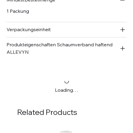
1 Packung
Verpackungseinheit
Produkteigenschaften Schaumverband haftend
ALLEVYN
Loading…
Related Products