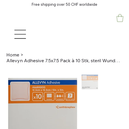
Free shipping over 50 CHF worldwide
Home
>
Allevyn Adhesive 7.5x7.5 Pack à 10 Stk, steril Wundverband