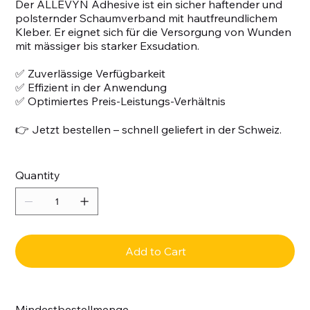
Der ALLEVYN Adhesive ist ein sicher haftender und
polsternder Schaumverband mit hautfreundlichem
Kleber. Er eignet sich für die Versorgung von Wunden
mit mässiger bis starker Exsudation.
✅ Zuverlässige Verfügbarkeit
✅ Effizient in der Anwendung
✅ Optimiertes Preis-Leistungs-Verhältnis
👉 Jetzt bestellen – schnell geliefert in der Schweiz.
Quantity
Add to Cart
Mindestbestellmenge