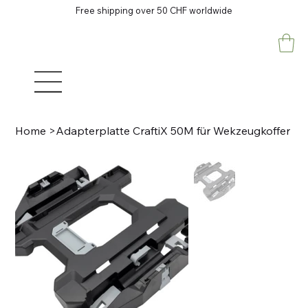
Free shipping over 50 CHF worldwide
Home
>
Adapterplatte CraftiX 50M für Wekzeugkoffer