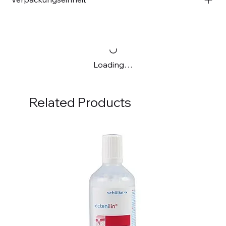
Loading…
Related Products