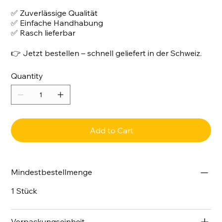
✅ Zuverlässige Qualität
✅ Einfache Handhabung
✅ Rasch lieferbar
👉 Jetzt bestellen – schnell geliefert in der Schweiz.
Quantity
Add to Cart
Mindestbestellmenge
1 Stück
Verpackungseinheit